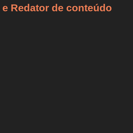
a e Redator de conteúdo