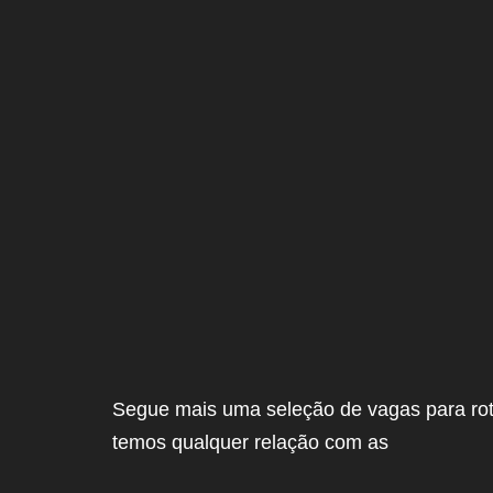
Segue mais uma seleção de vagas para rote
temos qualquer relação com as