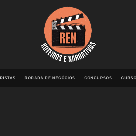
RISTAS
RODADA DE NEGÓCIOS
CONCURSOS
CURS