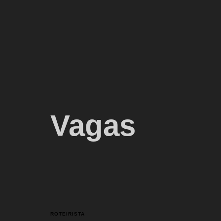
Vagas
ROTEIRISTA