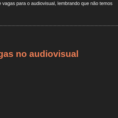
e vagas para o audiovisual, lembrando que não temos
gas no audiovisual