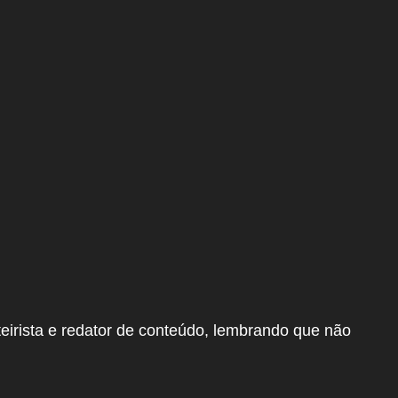
irista e redator de conteúdo, lembrando que não