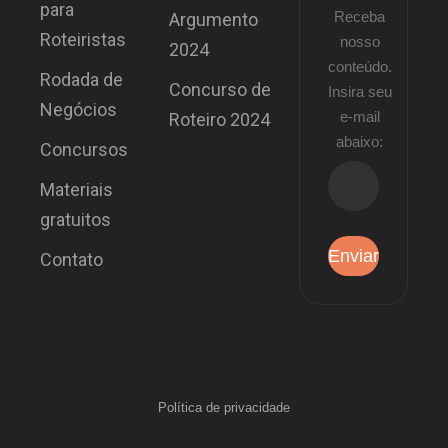
para
Receba
Argumento
Roteiristas
nosso
2024
conteúdo.
Rodada de
Concurso de
Insira seu
Negócios
e-mail
Roteiro 2024
abaixo:
Concursos
Materiais
gratuitos
Contato
Política de privacidade