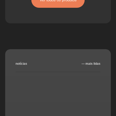
notícias
― mais lidas