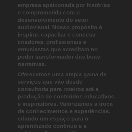
empresa apaixonada por histórias
e comprometida com o
desenvolvimento do setor
audiovisual. Nosso propósito é
inspirar, capacitar e conectar
criadores, profissionais e
entusiastas que acreditam no
poder transformador das boas
narrativas.
Oferecemos uma ampla gama de
serviços que vão desde
consultoria para roteiros até a
produção de conteúdos educativos
e inspiradores. Valorizamos a troca
de conhecimentos e experiências,
criando um espaço para o
aprendizado contínuo e a