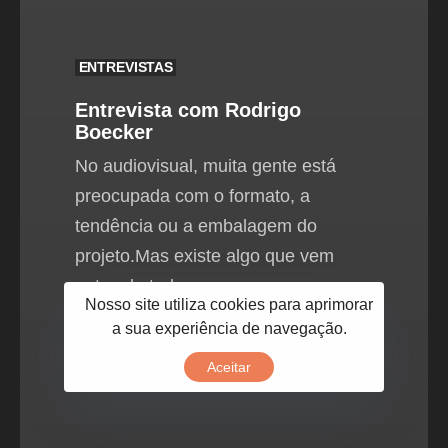
ENTREVISTAS
Entrevista com Rodrigo
Boecker
No audiovisual, muita gente está
preocupada com o formato, a
tendência ou a embalagem do
projeto.Mas existe algo que vem
antes de tudo
Nosso site utiliza cookies para aprimorar
a sua experiência de navegação.
Aceitar