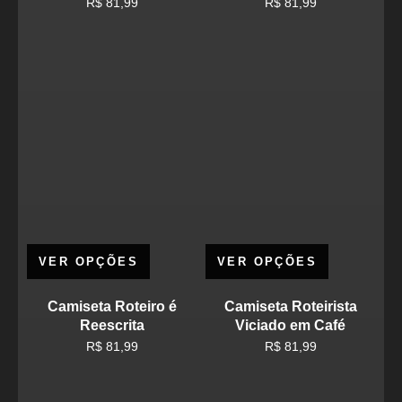
R$
81,99
R$
81,99
VER OPÇÕES
VER OPÇÕES
Camiseta Roteiro é
Camiseta Roteirista
Reescrita
Viciado em Café
R$
81,99
R$
81,99