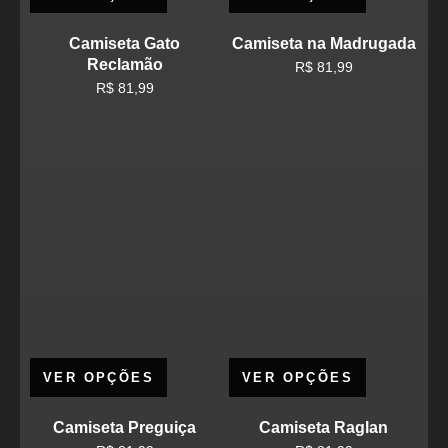
Camiseta Gato
Camiseta na Madrugada
Reclamão
R$
81,99
R$
81,99
VER OPÇÕES
VER OPÇÕES
Camiseta Preguiça
Camiseta Raglan