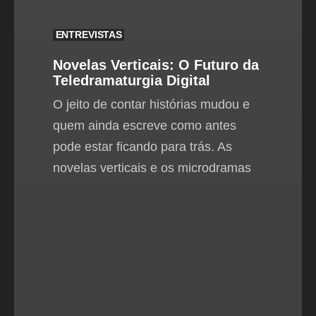
ENTREVISTAS
Novelas Verticais: O Futuro da
Teledramaturgia Digital
O jeito de contar histórias mudou e
quem ainda escreve como antes
pode estar ficando para trás. As
novelas verticais e os microdramas