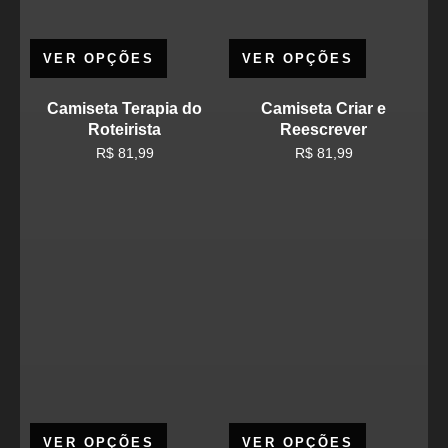
VER OPÇÕES
VER OPÇÕES
Camiseta Terapia do
Camiseta Criar e
Roteirista
Reescrever
R$
81,99
R$
81,99
VER OPÇÕES
VER OPÇÕES