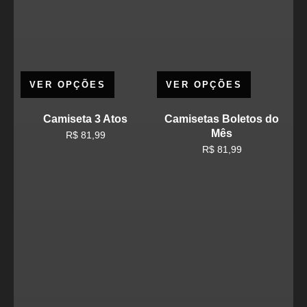
VER OPÇÕES
VER OPÇÕES
Camiseta 3 Atos
Camisetas Boletos do
Mês
R$
81,99
R$
81,99