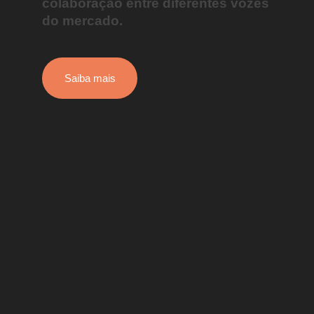
colaboração entre diferentes vozes
do mercado.
Saiba mais