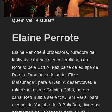
Quem Vai Te Guiar?
Elaine Perrote
Elaine Perrotte é professora, curadora de
festivais e roteirista com certificado em
Roteiro pela UCLA. Fez parte da equipe de
Roteiro Dramático da série “Elize
Matsunaga”, para a Netflix, desenvolveu e
roteirizou a série Gaming Cribs, para o
canal Red Bull; a série “OUI em Paris” para
o canal do Youtube de O Boticário, diversos