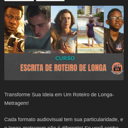
Transforme Sua Ideia em Um Roteiro de Longa-
Metragem!
Cada formato audiovisual tem sua particularidade, e