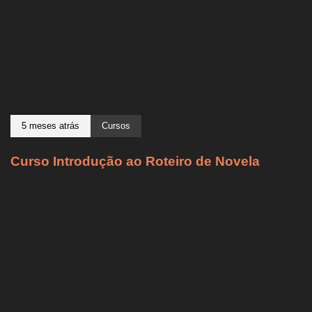
5 meses atrás
Cursos
Curso Introdução ao Roteiro de Novela