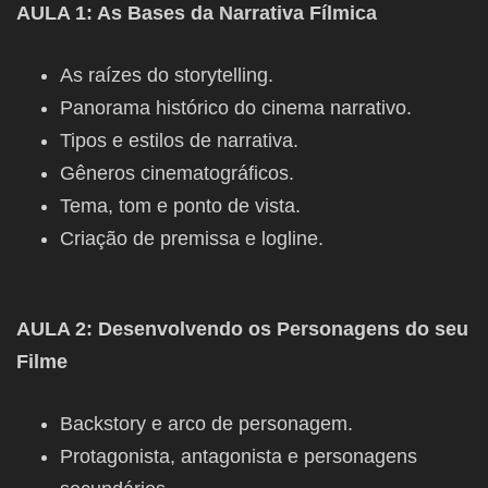
AULA 1: As Bases da Narrativa Fílmica
As raízes do storytelling.
Panorama histórico do cinema narrativo.
Tipos e estilos de narrativa.
Gêneros cinematográficos.
Tema, tom e ponto de vista.
Criação de premissa e logline.
AULA 2: Desenvolvendo os Personagens do seu
Filme
Backstory e arco de personagem.
Protagonista, antagonista e personagens