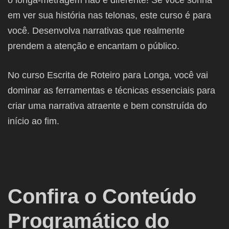
o longa-metragem não é diferente! Se você sonha
em ver sua história nas telonas, este curso é para
você. Desenvolva narrativas que realmente
prendem a atenção e encantam o público.
No curso Escrita de Roteiro para Longa, você vai
dominar as ferramentas e técnicas essenciais para
criar uma narrativa atraente e bem construída do
início ao fim.
Confira o Conteúdo
Programático do