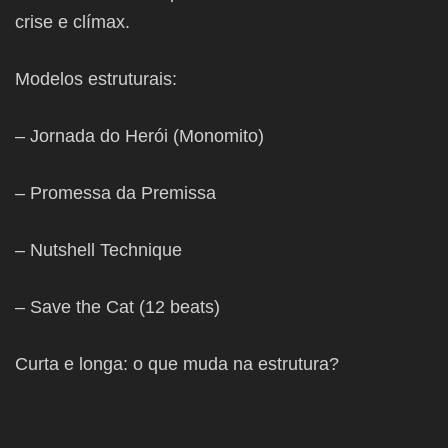
crise e clímax.
Modelos estruturais:
– Jornada do Herói (Monomito)
– Promessa da Premissa
– Nutshell Technique
– Save the Cat (12 beats)
Curta e longa: o que muda na estrutura?