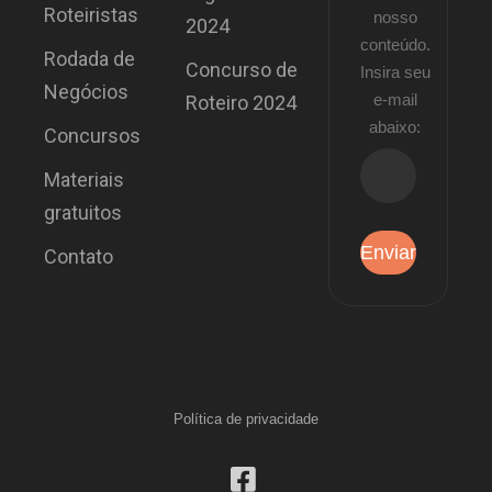
Roteiristas
nosso
2024
conteúdo.
Rodada de
Concurso de
Insira seu
Negócios
e-mail
Roteiro 2024
abaixo:
Concursos
Materiais
gratuitos
Contato
Política de privacidade