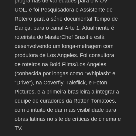
programas de variedades para o MOV
UOL, e foi Pesquisadora e Assistente de
Roteiro para a série documental Tempo de
Dança, para o canal Arte 1. Atualmente é
roteirista do MasterChef Brasil e está
desenvolvendo um longa-metragem com
produtora de Los Angeles. Foi consultora
de roteiros na Bold Films/Los Angeles
(conhecida por longas como “Whiplash” e
“Drive”), na Coverfly, Taleflick, e Foton
Pictures, e a primeira brasileira a integrar a
equipe de curadores da Rotten Tomatoes,
com o intuito de dar mais visibilidade para
obras latinas no site de críticas de cinema e
TV.