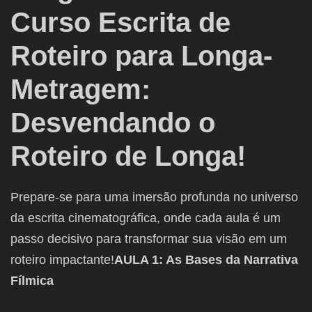
Curso Escrita de
Roteiro para Longa-
Metragem:
Desvendando o
Roteiro de Longa!
Prepare-se para uma imersão profunda no universo
da escrita cinematográfica, onde cada aula é um
passo decisivo para transformar sua visão em um
roteiro impactante!
AULA 1: As Bases da Narrativa
Fílmica