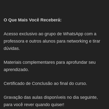
O Que Mais Você Receberá:
Acesso exclusivo ao grupo de WhatsApp com a
professora e outros alunos para networking e tirar
dúvidas.
Materiais complementares para aprofundar seu
aprendizado.
Certificado de Conclusão ao final do curso.
Gravação das aulas disponíveis no dia seguinte,
para você rever quando quiser!