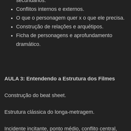
secundários.
Conflitos internos e externos.
O que o personagem quer x o que ele precisa.
Construção de relações e arquétipos.
Ficha de personagens e aprofundamento
dramático.
AULA 3: Entendendo a Estrutura dos Filmes
Construção do beat sheet.
Estrutura clássica do longa-metragem.
Incidente incitante, ponto médio, conflito central,