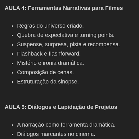
AULA 4: Ferramentas Narrativas para Filmes
Regras do universo criado.
Quebra de expectativa e turning points.
Suspense, surpresa, pista e recompensa.
Flashback e flashforward.
Mistério e ironia dramática.
Composição de cenas.
Estruturação da sinopse.
AULA 5: Diálogos e Lapidação de Projetos
A narração como ferramenta dramática.
Diálogos marcantes no cinema.