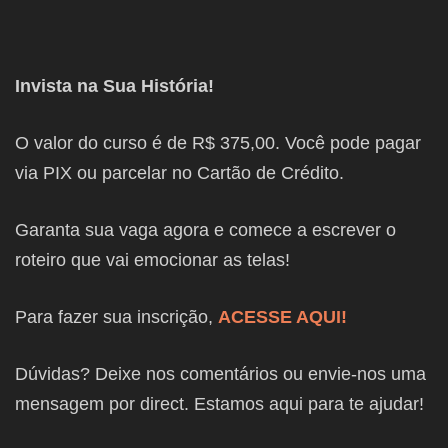
Invista na Sua História!
O valor do curso é de R$ 375,00. Você pode pagar
via PIX ou parcelar no Cartão de Crédito.
Garanta sua vaga agora e comece a escrever o
roteiro que vai emocionar as telas!
Para fazer sua inscrição,
ACESSE AQUI!
Dúvidas? Deixe nos comentários ou envie-nos uma
mensagem por direct. Estamos aqui para te ajudar!