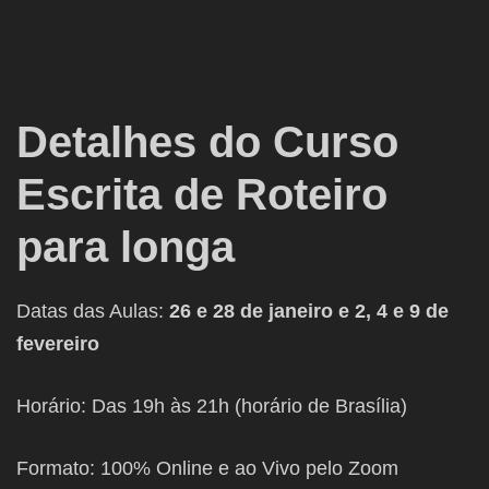
Detalhes do Curso
Escrita de Roteiro
para longa
Datas das Aulas:
26 e 28 de janeiro e 2, 4 e 9 de
fevereiro
Horário: Das 19h às 21h (horário de Brasília)
Formato: 100% Online e ao Vivo pelo Zoom