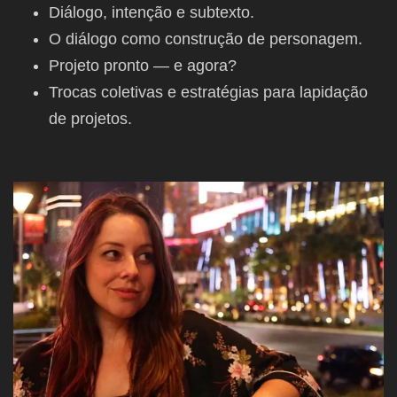
Diálogo, intenção e subtexto.
O diálogo como construção de personagem.
Projeto pronto — e agora?
Trocas coletivas e estratégias para lapidação
de projetos.