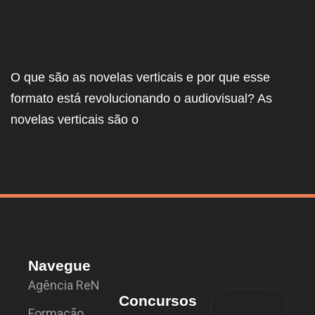
O que são as novelas verticais e por que esse
formato está revolucionando o audiovisual? As
novelas verticais são o
Navegue
Agência ReN
Concursos
Formação