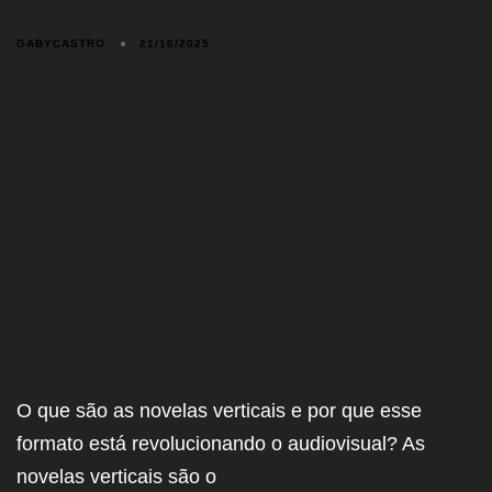
GABYCASTRO
21/10/2025
O que são as novelas verticais e por que esse
formato está revolucionando o audiovisual? As
novelas verticais são o