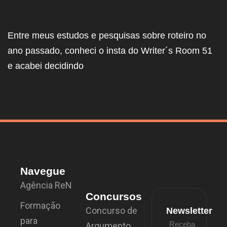
Entre meus estudos e pesquisas sobre roteiro no
ano passado, conheci o insta do Writer´s Room 51
e acabei decidindo
Navegue
Agência ReN
Concursos
Formação
Concurso de
Newsletter
para
Receba
Argumento