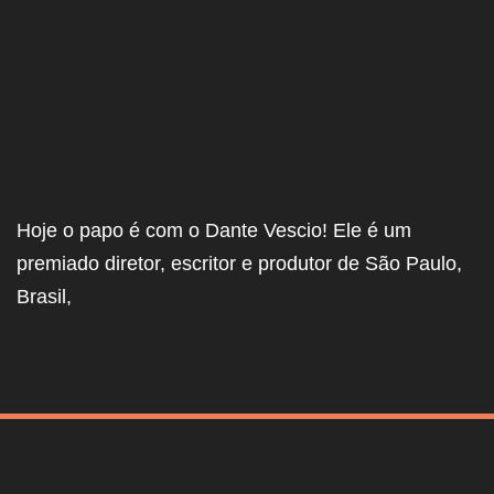
Hoje o papo é com o Dante Vescio! Ele é um
premiado diretor, escritor e produtor de São Paulo,
Brasil,