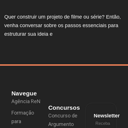
Quer construir um projeto de filme ou série? Então,
venha conversar sobre os passos essenciais para
estruturar sua ideia e
Navegue
Agência ReN
Concursos
Formação
Concurso de
Newsletter
para
Receba
Argumento