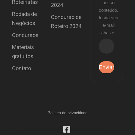
Roteiristas
nosso
2024
conteúdo.
Rodada de
Concurso de
Insira seu
Negócios
e-mail
Roteiro 2024
abaixo:
Concursos
Materiais
gratuitos
Contato
Política de privacidade