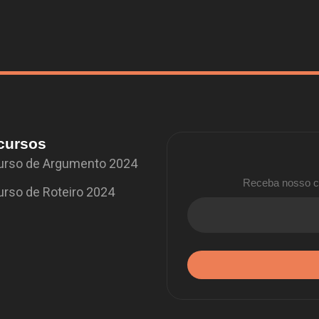
cursos
rso de Argumento 2024
Receba nosso co
rso de Roteiro 2024