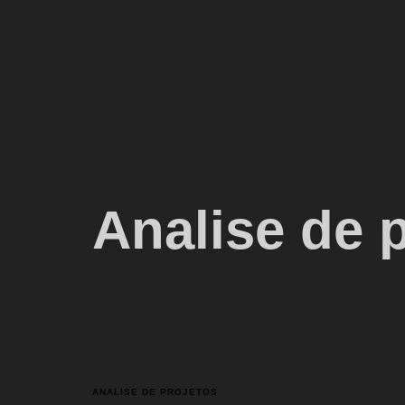
Analise de 
ANALISE DE PROJETOS