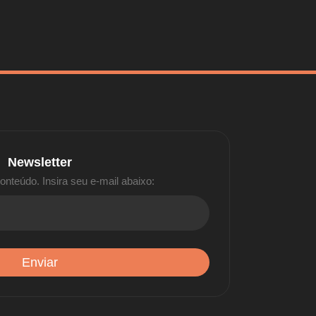
Newsletter
nteúdo. Insira seu e-mail abaixo: