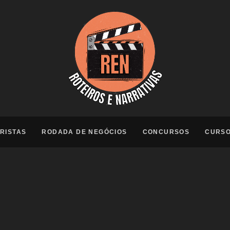
RISTAS
RODADA DE NEGÓCIOS
CONCURSOS
CURS