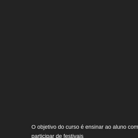
O objetivo do curso é ensinar ao aluno como
participar de festivais