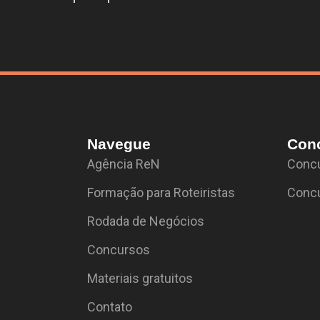
Navegue
Con
Agência ReN
Concu
Formação para Roteiristas
Concu
Rodada de Negócios
Concursos
Materiais gratuitos
Contato