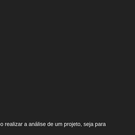
 realizar a análise de um projeto, seja para