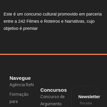
Este é um concurso cultural promovido em parceria
entre a 242 Filmes e Roteiros e Narrativas, cujo
objetivo é premiar
Navegue
Agência ReN
Concursos
Formação
Concurso de
Newsletter
para
Receba
Argumento