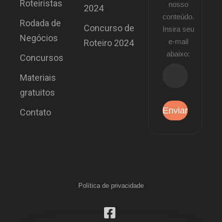
Roteiristas
nosso
2024
conteúdo.
Rodada de
Concurso de
Insira seu
Negócios
e-mail
Roteiro 2024
abaixo:
Concursos
Materiais
gratuitos
Contato
Política de privacidade