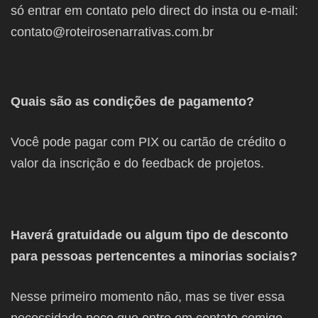
só entrar em contato pelo direct do insta ou e-mail:
contato@roteirosenarrativas.com.br
Quais são as condições de pagamento?
Você pode pagar com PIX ou cartão de crédito o
valor da inscrição e do feedback de projetos.
Haverá gratuidade ou algum tipo de desconto
para pessoas pertencentes a minorias sociais?
Nesse primeiro momento não, mas se tiver essa