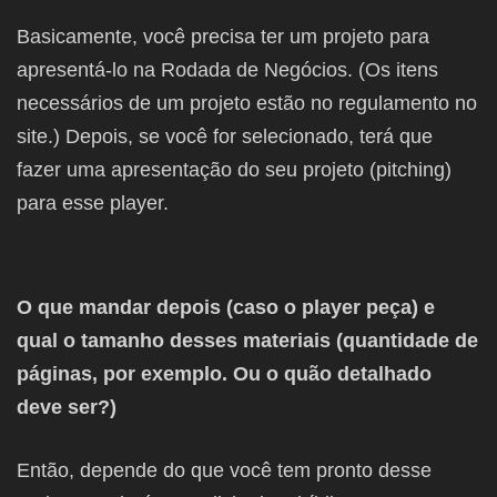
Basicamente, você precisa ter um projeto para
apresentá-lo na Rodada de Negócios. (Os itens
necessários de um projeto estão no regulamento no
site.) Depois, se você for selecionado, terá que
fazer uma apresentação do seu projeto (pitching)
para esse player.
O que mandar depois (caso o player peça) e
qual o tamanho desses materiais (quantidade de
páginas, por exemplo. Ou o quão detalhado
deve ser?)
Então, depende do que você tem pronto desse