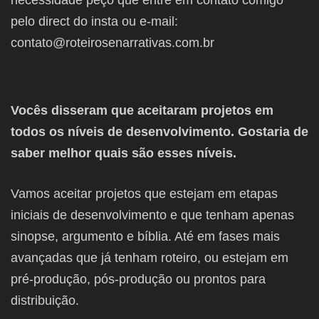
necessidade peço que entre em contato comigo
pelo direct do insta ou e-mail:
contato@roteirosenarrativas.com.br
Vocês disseram que aceitaram projetos em
todos os níveis de desenvolvimento. Gostaria de
saber melhor quais são esses níveis.
Vamos aceitar projetos que estejam em etapas
iniciais de desenvolvimento e que tenham apenas
sinopse, argumento e bíblia. Até em fases mais
avançadas que já tenham roteiro, ou estejam em
pré-produção, pós-produção ou prontos para
distribuição.