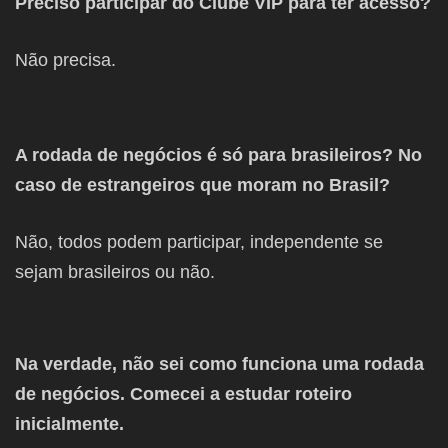
Preciso participar do Clube VIP para ter acesso?
Não precisa.
A rodada de negócios é só para brasileiros? No
caso de estrangeiros que moram no Brasil?
Não, todos podem participar, independente se
sejam brasileiros ou não.
Na verdade, não sei como funciona uma rodada
de negócios. Comecei a estudar roteiro
inicialmente.