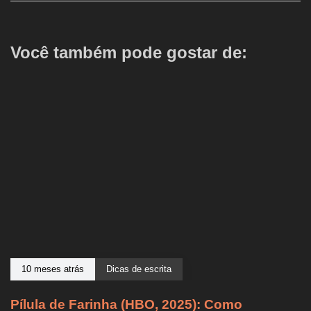
Você também pode gostar de:
10 meses atrás
Dicas de escrita
Pílula de Farinha (HBO, 2025): Como