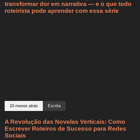
transformar dor em narrativa — e o que todo
roteirista pode aprender com essa série
10 meses atrás
Escrita
A Revolução das Novelas Verticais: Como
Escrever Roteiros de Sucesso para Redes
Sociais