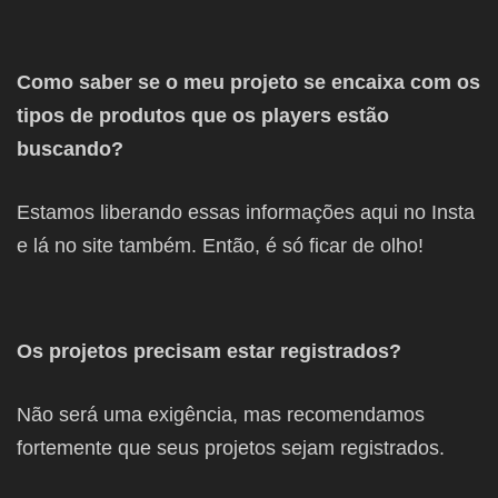
Como saber se o meu projeto se encaixa com os
tipos de produtos que os players estão
buscando?
Estamos liberando essas informações aqui no Insta
e lá no site também. Então, é só ficar de olho!
Os projetos precisam estar registrados?
Não será uma exigência, mas recomendamos
fortemente que seus projetos sejam registrados.