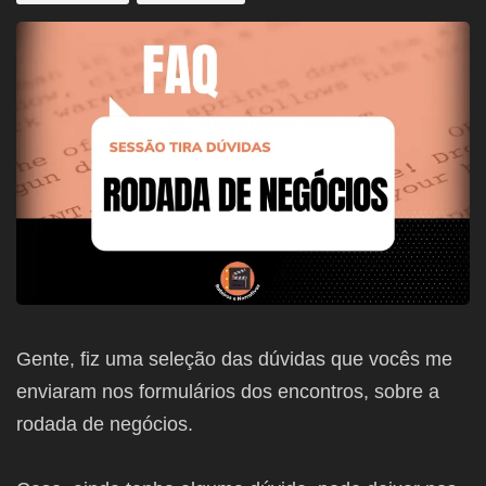
Gente, fiz uma seleção das dúvidas que vocês me
enviaram nos formulários dos encontros, sobre a
rodada de negócios.