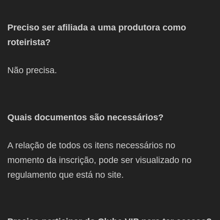
Preciso ser afiliada a uma produtora como
roteirista?
Não precisa.
Quais documentos são necessários?
A relação de todos os itens necessários no
momento da inscrição, pode ser visualizado no
regulamento que está no site.