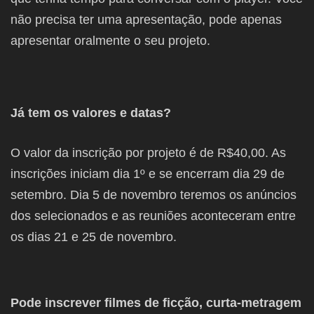
não precisa ter uma apresentação, pode apenas
apresentar oralmente o seu projeto.
Já tem os valores e datas?
O valor da inscrição por projeto é de R$40,00. As
inscrições iniciam dia 1º e se encerram dia 29 de
setembro. Dia 5 de novembro teremos os anúncios
dos selecionados e as reuniões aconteceram entre
os dias 21 e 25 de novembro.
Pode inscrever filmes de ficção, curta-metragem