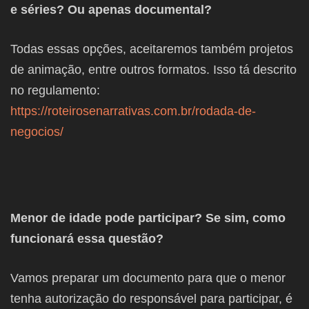
e séries? Ou apenas documental?
Todas essas opções, aceitaremos também projetos
de animação, entre outros formatos. Isso tá descrito
no regulamento:
https://roteirosenarrativas.com.br/rodada-de-
negocios/
Menor de idade pode participar? Se sim, como
funcionará essa questão?
Vamos preparar um documento para que o menor
tenha autorização do responsável para participar, é