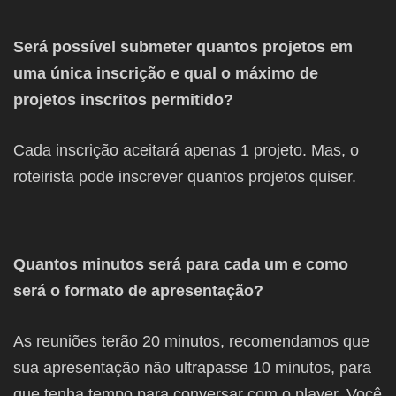
Será possível submeter quantos projetos em
uma única inscrição e qual o máximo de
projetos inscritos permitido?
Cada inscrição aceitará apenas 1 projeto. Mas, o
roteirista pode inscrever quantos projetos quiser.
Quantos minutos será para cada um e como
será o formato de apresentação?
As reuniões terão 20 minutos, recomendamos que
sua apresentação não ultrapasse 10 minutos, para
que tenha tempo para conversar com o player. Você