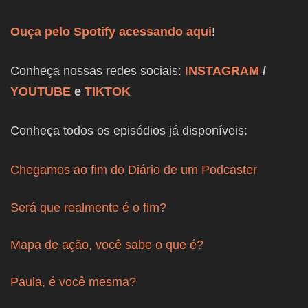
Ouça pelo Spotify acessando aqui
!
Conheça nossas redes sociais:
I
NSTAGRAM
/
YOUTUBE
e
TIKTOK
Conheça todos os episódios já disponíveis:
Chegamos ao fim do Diário de um Podcaster
Será que realmente é o fim?
Mapa de ação, você sabe o que é?
Paula, é você mesma?