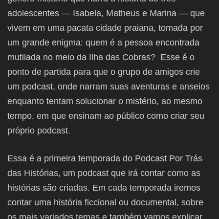
adolescentes — Isabela, Matheus e Marina — que
vivem em uma pacata cidade praiana, tomada por
um grande enigma: quem é a pessoa encontrada
mutilada no meio da Ilha das Cobras? Esse é o
ponto de partida para que o grupo de amigos crie
um podcast, onde narram suas aventuras e anseios
enquanto tentam solucionar o mistério, ao mesmo
tempo, em que ensinam ao público como criar seu
próprio podcast.
Essa é a primeira temporada do Podcast Por Trás
das Histórias, um podcast que irá contar como as
histórias são criadas. Em cada temporada iremos
contar uma história ficcional ou documental, sobre
os mais variados temas e também vamos explicar