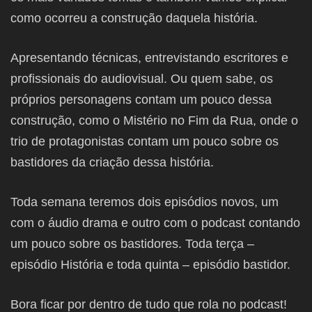
como ocorreu a construção daquela história.
Apresentando técnicas, entrevistando escritores e
profissionais do audiovisual. Ou quem sabe, os
próprios personagens contam um pouco dessa
construção, como o Mistério no Fim da Rua, onde o
trio de protagonistas contam um pouco sobre os
bastidores da criação dessa história.
Toda semana teremos dois episódios novos, um
com o áudio drama e outro com o podcast contando
um pouco sobre os bastidores. Toda terça –
episódio História e toda quinta – episódio bastidor.
Bora ficar por dentro de tudo que rola no podcast!