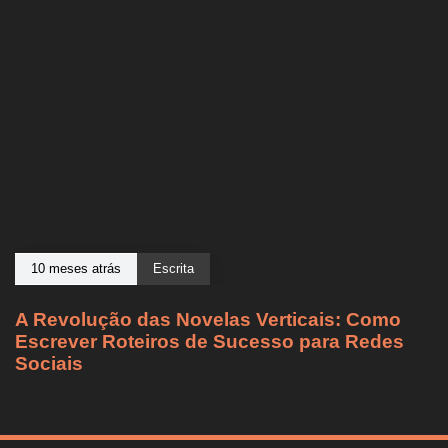
10 meses atrás
Escrita
A Revolução das Novelas Verticais: Como
Escrever Roteiros de Sucesso para Redes
Sociais