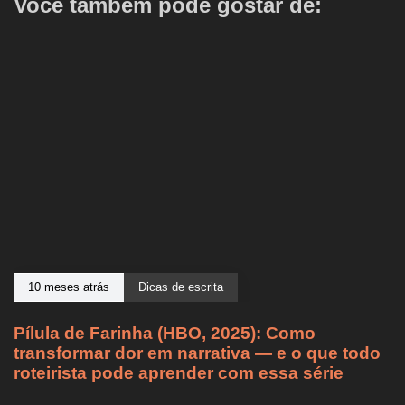
Você também pode gostar de:
10 meses atrás
Dicas de escrita
Pílula de Farinha (HBO, 2025): Como
transformar dor em narrativa — e o que todo
roteirista pode aprender com essa série