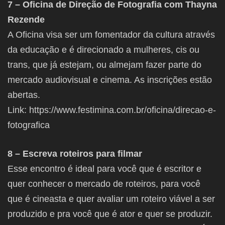
7 – Oficina de Direção de Fotografia com Thayna
Rezende
A Oficina visa ser um fomentador da cultura através
da educação e é direcionado a mulheres, cis ou
trans, que já estejam, ou almejam fazer parte do
mercado audiovisual e cinema. As inscrições estão
abertas.
Link: https://www.festimina.com.br/oficina/direcao-e-
fotografica
8 – Escreva roteiros para filmar
Esse encontro é ideal para você que é escritor e
quer conhecer o mercado de roteiros, para você
que é cineasta e quer avaliar um roteiro viável a ser
produzido e pra você que é ator e quer se produzir.