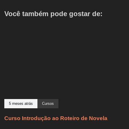
Você também pode gostar de:
5 meses atrás
Cursos
Curso Introdução ao Roteiro de Novela