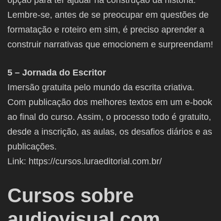
opção para ter ajudar na construção da história.
Lembre-se, antes de se preocupar em questões de
formatação e roteiro em sim, é preciso aprender a
construir narrativas que emocionem e surpreendam!
5 – Jornada do Escritor
Imersão gratuita pelo mundo da escrita criativa.
Com publicação dos melhores textos em um e-book
ao final do curso. Assim, o processo todo é gratuito,
desde a inscrição, as aulas, os desafios diários e as
publicações.
Link: https://cursos.luraeditorial.com.br/
Cursos sobre
audiovisual com