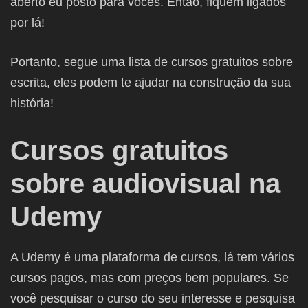
aberto eu posto para vocês. Então, fiquem ligados
por lá!
Portanto, segue uma lista de cursos gratuitos sobre
escrita, eles podem te ajudar na construção da sua
história!
Cursos gratuitos
sobre audiovisual na
Udemy
A Udemy é uma plataforma de cursos, lá tem vários
cursos pagos, mas com preços bem populares. Se
você pesquisar o curso do seu interesse e pesquisa