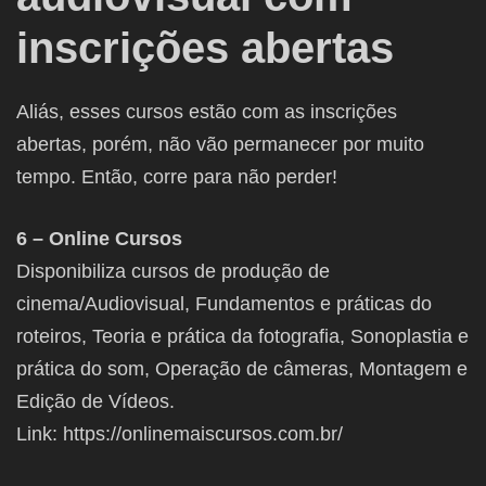
inscrições abertas
Aliás, esses cursos estão com as inscrições
abertas, porém, não vão permanecer por muito
tempo. Então, corre para não perder!
6 – Online Cursos
Disponibiliza cursos de produção de
cinema/Audiovisual, Fundamentos e práticas do
roteiros, Teoria e prática da fotografia, Sonoplastia e
prática do som, Operação de câmeras, Montagem e
Edição de Vídeos.
Link: https://onlinemaiscursos.com.br/