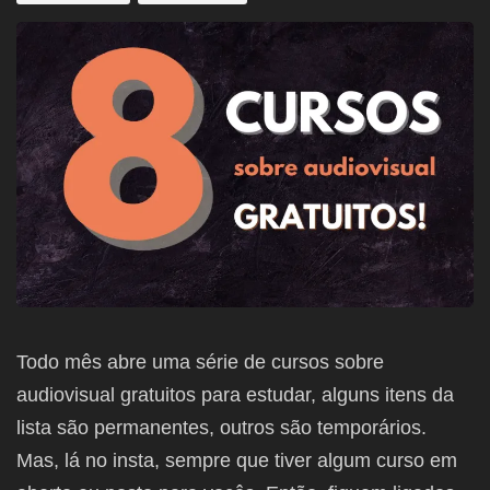
Todo mês abre uma série de cursos sobre
audiovisual gratuitos para estudar, alguns itens da
lista são permanentes, outros são temporários.
Mas, lá no insta, sempre que tiver algum curso em