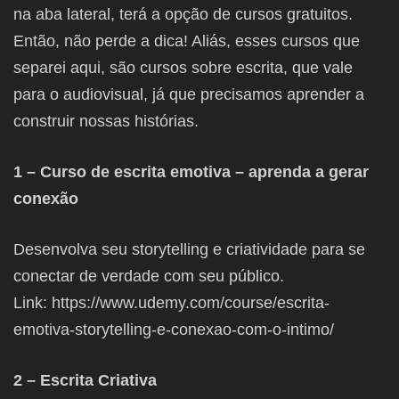
na aba lateral, terá a opção de cursos gratuitos.
Então, não perde a dica! Aliás, esses cursos que
separei aqui, são cursos sobre escrita, que vale
para o audiovisual, já que precisamos aprender a
construir nossas histórias.
1 – Curso de escrita emotiva – aprenda a gerar
conexão
Desenvolva seu storytelling e criatividade para se
conectar de verdade com seu público.
Link: https://www.udemy.com/course/escrita-
emotiva-storytelling-e-conexao-com-o-intimo/
2 – Escrita Criativa