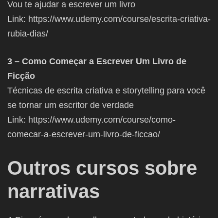
Vou te ajudar a escrever um livro
Link: https://www.udemy.com/course/escrita-criativa-
rubia-dias/
3 – Como Começar a Escrever Um Livro de
Ficção
Técnicas de escrita criativa e storytelling para você
se tornar um escritor de verdade
Link: https://www.udemy.com/course/como-
comecar-a-escrever-um-livro-de-ficcao/
Outros cursos sobre
narrativas