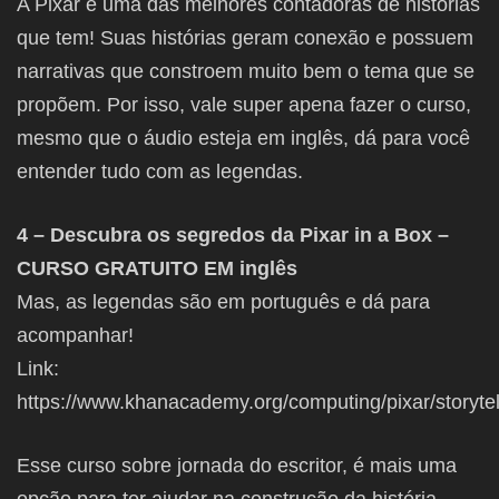
A Pixar é uma das melhores contadoras de histórias
que tem! Suas histórias geram conexão e possuem
narrativas que constroem muito bem o tema que se
propõem. Por isso, vale super apena fazer o curso,
mesmo que o áudio esteja em inglês, dá para você
entender tudo com as legendas.
4 – Descubra os segredos da Pixar in a Box –
CURSO GRATUITO EM inglês
Mas, as legendas são em português e dá para
acompanhar!
Link:
https://www.khanacademy.org/computing/pixar/storytel
Esse curso sobre jornada do escritor, é mais uma