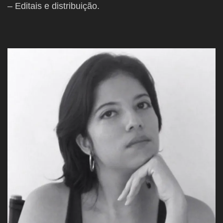
– Editais e distribuição.