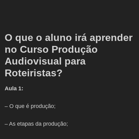
O que o aluno irá aprender
no Curso Produção
Audiovisual para
Roteiristas?
Aula 1:
– O que é produção;
– ⁠As etapas da produção;