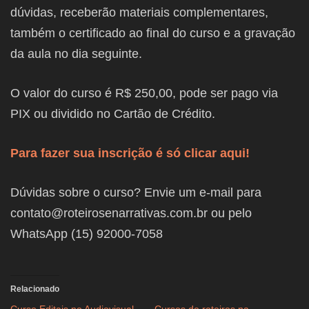
dúvidas, receberão materiais complementares,
também o certificado ao final do curso e a gravação
da aula no dia seguinte.
O valor do curso é R$ 250,00, pode ser pago via
PIX ou dividido no Cartão de Crédito.
Para fazer sua inscrição é só clicar aqui!
Dúvidas sobre o curso? Envie um e-mail para
contato@roteirosenarrativas.com.br ou pelo
WhatsApp (15) 92000-7058
Relacionado