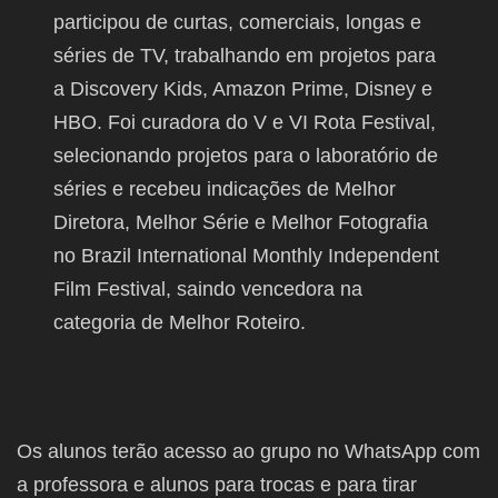
participou de curtas, comerciais, longas e
séries de TV, trabalhando em projetos para
a Discovery Kids, Amazon Prime, Disney e
HBO. Foi curadora do V e VI Rota Festival,
selecionando projetos para o laboratório de
séries e recebeu indicações de Melhor
Diretora, Melhor Série e Melhor Fotografia
no Brazil International Monthly Independent
Film Festival, saindo vencedora na
categoria de Melhor Roteiro.
Os alunos terão acesso ao grupo no WhatsApp com
a professora e alunos para trocas e para tirar