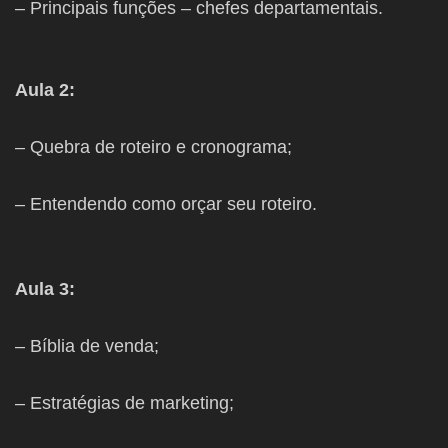
– ⁠Principais funções – chefes departamentais.
Aula 2:
– Quebra de roteiro e cronograma;
– Entendendo como orçar seu roteiro.
Aula 3:
– Bíblia de venda;
– Estratégias de marketing;