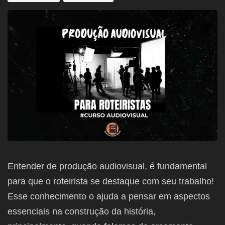
Entender de produção audiovisual, é fundamental
para que o roteirista se destaque com seu trabalho!
Esse conhecimento o ajuda a pensar em aspectos
essenciais na construção da história,