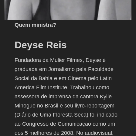
Quem ministra?
Deyse Reis
Fundadora da Mulier Filmes, Deyse é
graduada em Jornalismo pela Faculdade
Social da Bahia e em Cinema pelo Latin
America Film Institute. Trabalhou como
assessora de imprensa da cantora Kylie
Minogue no Brasil e seu livro-reportagem
(Diário de Uma Floresta Seca) foi indicado
ao Congresso de Comunicação como um
dos 5 melhores de 2008. No audiovisual,