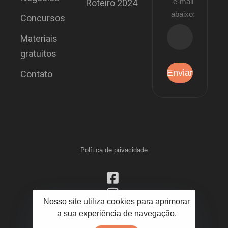
e-mail
Roteiro 2024
abaixo:
Concursos
Materiais
gratuitos
Contato
Política de privacidade
Nosso site utiliza cookies para aprimorar
a sua experiência de navegação.