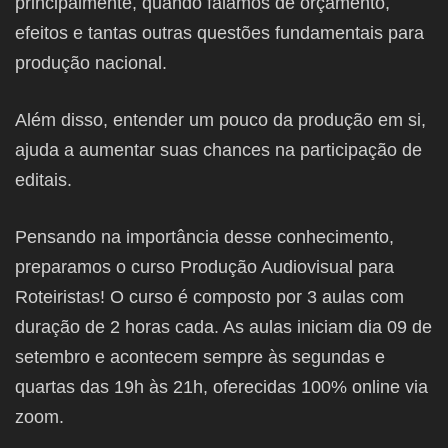
principalmente, quando falamos de orçamento,
efeitos e tantas outras questões fundamentais para
produção nacional.
Além disso, entender um pouco da produção em si,
ajuda a aumentar suas chances na participação de
editais.
Pensando na importância desse conhecimento,
preparamos o curso Produção Audiovisual para
Roteiristas! O curso é composto por 3 aulas com
duração de 2 horas cada. As aulas iniciam dia 09 de
setembro e acontecem sempre às segundas e
quartas das 19h às 21h, oferecidas 100% online via
zoom.