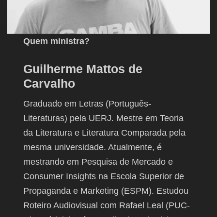
Quem ministra?
Guilherme Mattos de
Carvalho
Graduado em Letras (Português-
Literaturas) pela UERJ. Mestre em Teoria
da Literatura e Literatura Comparada pela
mesma universidade. Atualmente, é
mestrando em Pesquisa de Mercado e
Consumer Insights na Escola Superior de
Propaganda e Marketing (ESPM). Estudou
Roteiro Audiovisual com Rafael Leal (PUC-