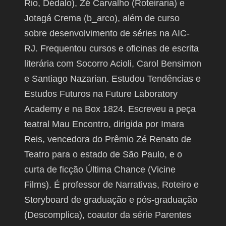
Rio, Dédalo), Zé Carvalho (Roteiraria) e
Jotagá Crema (b_arco), além de curso
sobre desenvolvimento de séries na AIC-
RJ. Frequentou cursos e oficinas de escrita
literária com Socorro Acioli, Carol Bensimon
e Santiago Nazarian. Estudou Tendências e
Estudos Futuros na Future Laboratory
Academy e na Box 1824. Escreveu a peça
teatral Mau Encontro, dirigida por Imara
Reis, vencedora do Prêmio Zé Renato de
Teatro para o estado de São Paulo, e o
curta de ficção Última Chance (Vicine
Films). É professor de Narrativas, Roteiro e
Storyboard de graduação e pós-graduação
(Descomplica), coautor da série Parentes