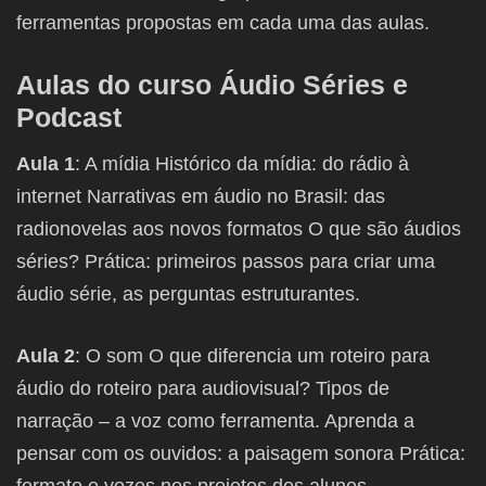
ferramentas propostas em cada uma das aulas.
Aulas do curso Áudio Séries e
Podcast
Aula 1
: A mídia Histórico da mídia: do rádio à
internet Narrativas em áudio no Brasil: das
radionovelas aos novos formatos O que são áudios
séries? Prática: primeiros passos para criar uma
áudio série, as perguntas estruturantes.
Aula 2
: O som O que diferencia um roteiro para
áudio do roteiro para audiovisual? Tipos de
narração – a voz como ferramenta. Aprenda a
pensar com os ouvidos: a paisagem sonora Prática:
formato e vozes nos projetos dos alunos,