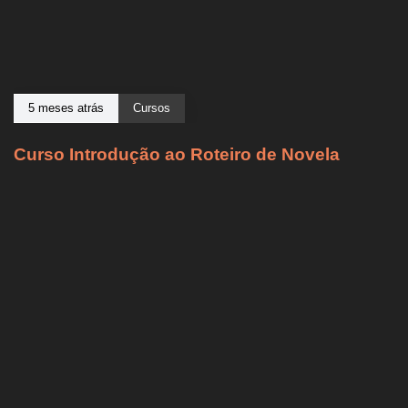
5 meses atrás
Cursos
Curso Introdução ao Roteiro de Novela