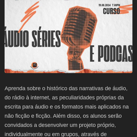
Aprenda sobre o histórico das narrativas de áudio,
do rádio à internet, as peculiaridades próprias da
escrita para áudio e os formatos mais aplicados na
não ficção e ficção. Além disso, os alunos serão
convidados a desenvolver um projeto próprio,
individualmente ou em grupos, através de