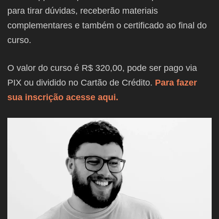
para tirar dúvidas, receberão materiais
complementares e também o certificado ao final do
curso.
O valor do curso é R$ 320,00, pode ser pago via
PIX ou dividido no Cartão de Crédito.
Para fazer
sua inscrição acesse aqui.