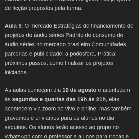
de ficção propostos pela turma.
Aula 5
: O mercado Estratégias de financiamento de
projetos de áudio séries Padrão de consumo de
áudio séries no mercado brasileiro Comunidades,
parcerias e publicidade: a podosfera. Prática:
próximos passos, como finalizar os projetos
iniciados.
As aulas começam dia
19 de agosto
e acontecem
às
segundas e quartas das 19h às 21h
, elas
acontecem via zoom ao vivo e online, mas também
gravamos e enviamos para os alunos no dia
seguinte. Os alunos terão acesso ao grupo no
WhatsApp com o professor e alunos para trocas e