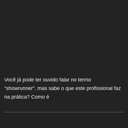
Você já pode ter ouvido falar no termo
“showrunner”, mas sabe o que este profissional faz
na prática? Como é