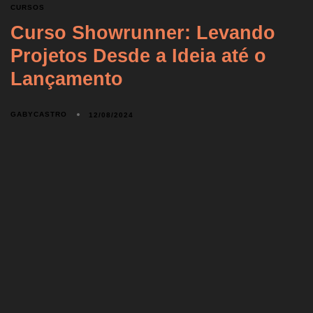
CURSOS
Curso Showrunner: Levando
Projetos Desde a Ideia até o
Lançamento
GABYCASTRO
12/08/2024