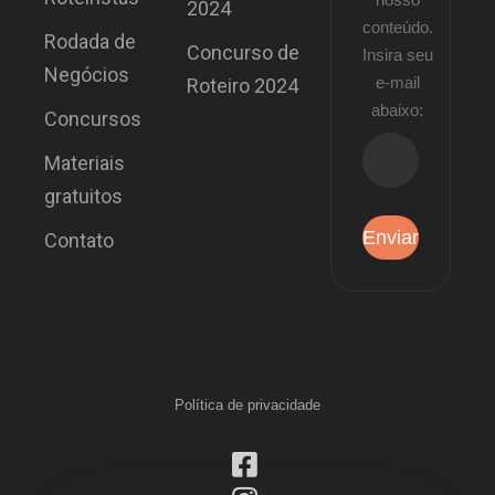
2024
conteúdo.
Rodada de
Concurso de
Insira seu
Negócios
e-mail
Roteiro 2024
abaixo:
Concursos
Materiais
gratuitos
Contato
Política de privacidade