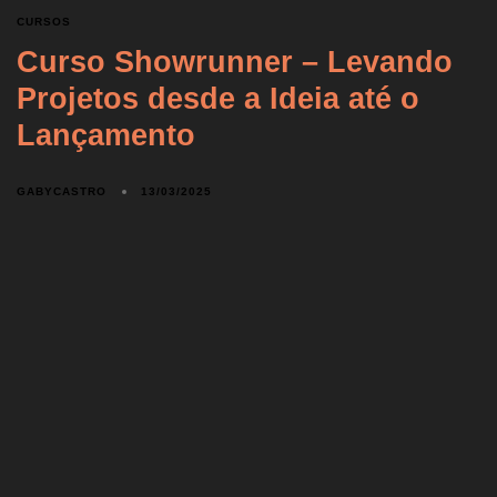
CURSOS
Curso Showrunner – Levando
Projetos desde a Ideia até o
Lançamento
GABYCASTRO
13/03/2025