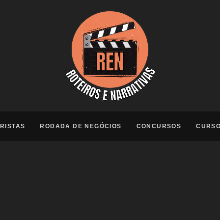
RISTAS
RODADA DE NEGÓCIOS
CONCURSOS
CURS