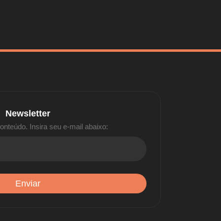
Newsletter
nteúdo. Insira seu e-mail abaixo: