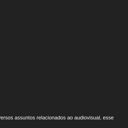
rsos assuntos relacionados ao audiovisual, esse