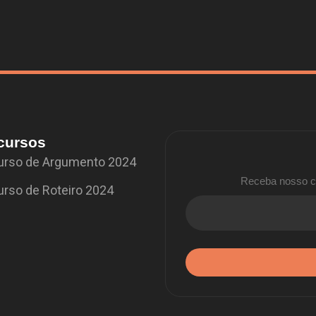
cursos
rso de Argumento 2024
Receba nosso co
rso de Roteiro 2024