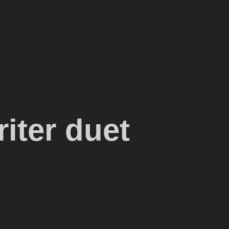
iter duet