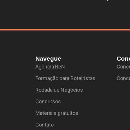
Navegue
Con
Agência ReN
Concu
Formação para Roteiristas
Concu
Rodada de Negócios
Concursos
Materiais gratuitos
Contato