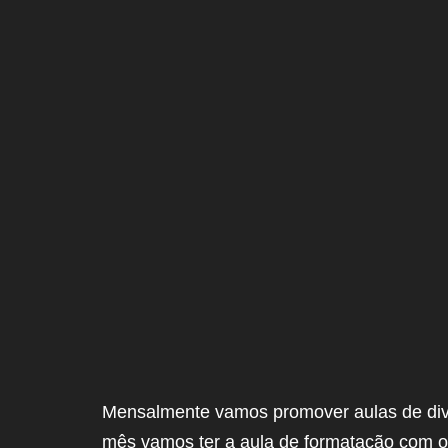
Mensalmente vamos promover aulas de dive
mês vamos ter a aula de formatação com o