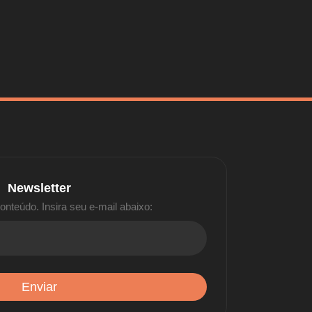
Newsletter
nteúdo. Insira seu e-mail abaixo: