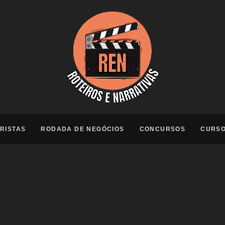
RISTAS
RODADA DE NEGÓCIOS
CONCURSOS
CURS