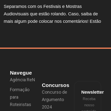
Separamos com os Festivais e Mostras
Audiovisuais que estão rolando. Caso, saiba de
mais algum pode colocar nos comentários! Estão
Navegue
Agência ReN
Concursos
Formação
Concurso de
Newsletter
para
Receba
Argumento
Roteiristas
nosso
2024