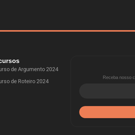
cursos
rso de Argumento 2024
Receba nosso co
rso de Roteiro 2024