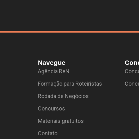
Navegue
Con
Agência ReN
Concu
Formação para Roteiristas
Concu
Rodada de Negócios
Concursos
Materiais gratuitos
Contato