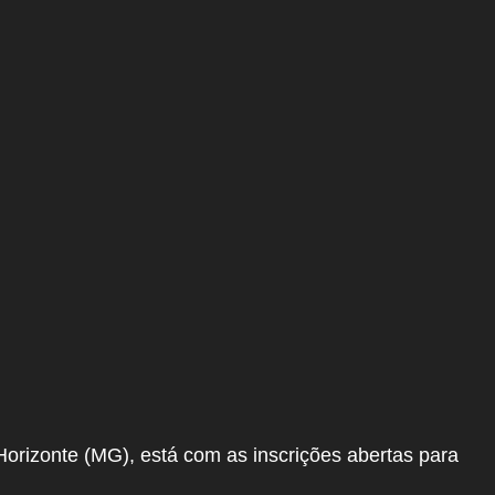
Horizonte (MG), está com as inscrições abertas para