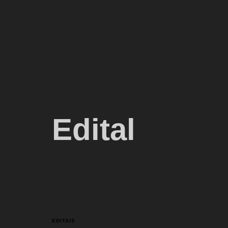
Edital
EDITAIS