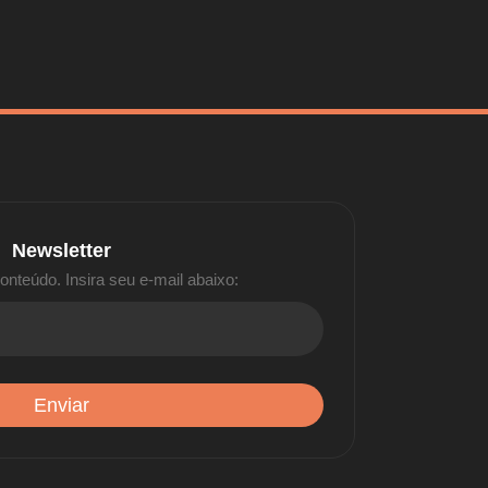
Newsletter
nteúdo. Insira seu e-mail abaixo: