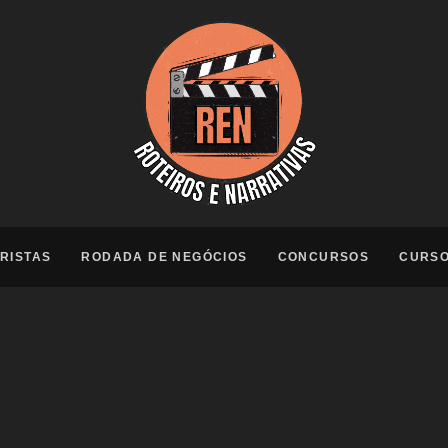
RISTAS
RODADA DE NEGÓCIOS
CONCURSOS
CURS