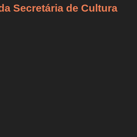
da Secretária de Cultura