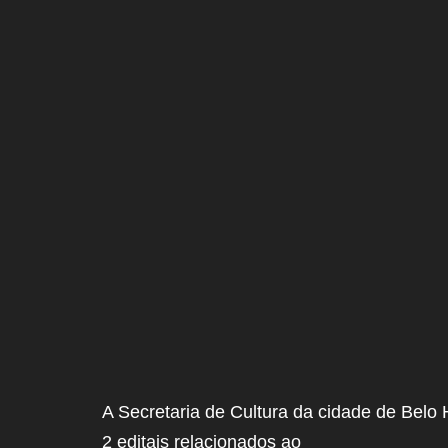
A Secretaria de Cultura da cidade de Belo 
2 editais relacionados ao