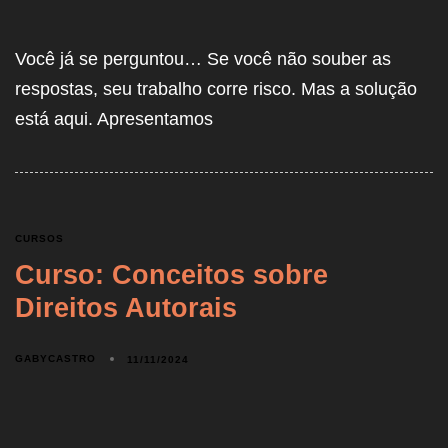
Você já se perguntou… Se você não souber as
respostas, seu trabalho corre risco. Mas a solução
está aqui. Apresentamos
CURSOS
Curso: Conceitos sobre
Direitos Autorais
GABYCASTRO
11/11/2024