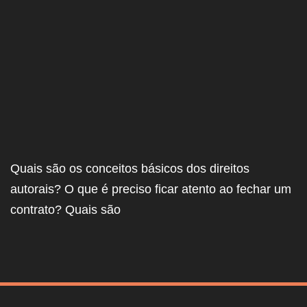
Quais são os conceitos básicos dos direitos
autorais? O que é preciso ficar atento ao fechar um
contrato? Quais são