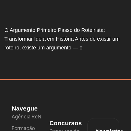
O Argumento Primeiro Passo do Roteirista:
Transformar Ideia em História Antes de existir um
roteiro, existe um argumento — o
Navegue
Agência ReN
Concursos
Formação