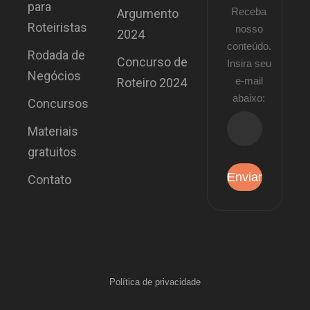
para
Receba
Argumento
Roteiristas
nosso
2024
conteúdo.
Rodada de
Concurso de
Insira seu
Negócios
e-mail
Roteiro 2024
abaixo:
Concursos
Materiais
gratuitos
Contato
Política de privacidade