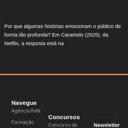
Por que algumas histórias emocionam o público de
forma tão profunda? Em Caramelo (2025), da
Netflix, a resposta está na
Navegue
Agência ReN
Concursos
Formação
Concurso de
Newsletter