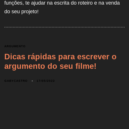
funções, te ajudar na escrita do roteiro e na venda
do seu projeto!
ARGUMENTO
Dicas rápidas para escrever o
argumento do seu filme!
GABYCASTRO
17/05/2022