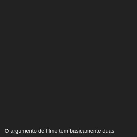
O argumento de filme tem basicamente duas