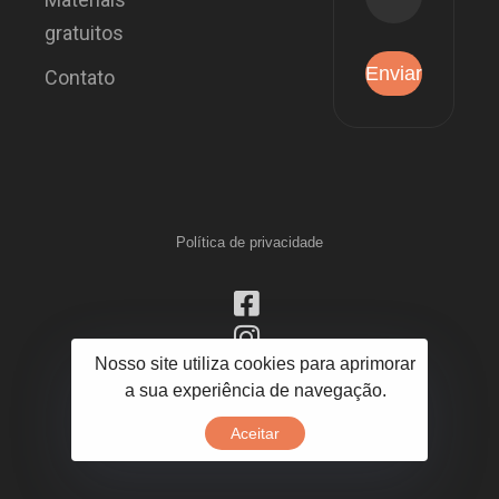
gratuitos
Contato
Política de privacidade
Nosso site utiliza cookies para aprimorar
a sua experiência de navegação.
Aceitar