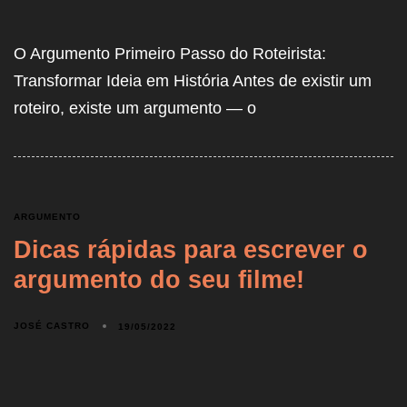
O Argumento Primeiro Passo do Roteirista:
Transformar Ideia em História Antes de existir um
roteiro, existe um argumento — o
ARGUMENTO
Dicas rápidas para escrever o
argumento do seu filme!
JOSÉ CASTRO
19/05/2022