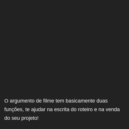
O argumento de filme tem basicamente duas
funções, te ajudar na escrita do roteiro e na venda
do seu projeto!