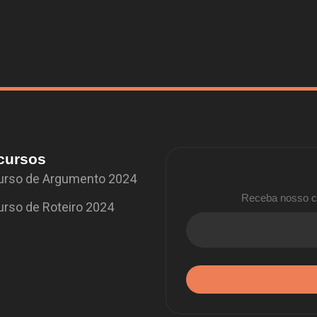
cursos
rso de Argumento 2024
Receba nosso co
rso de Roteiro 2024