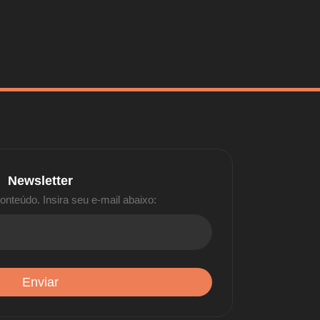
Newsletter
nteúdo. Insira seu e-mail abaixo: