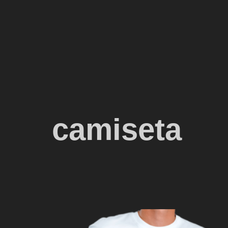
camiseta