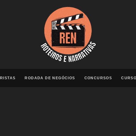
RISTAS
RODADA DE NEGÓCIOS
CONCURSOS
CURS