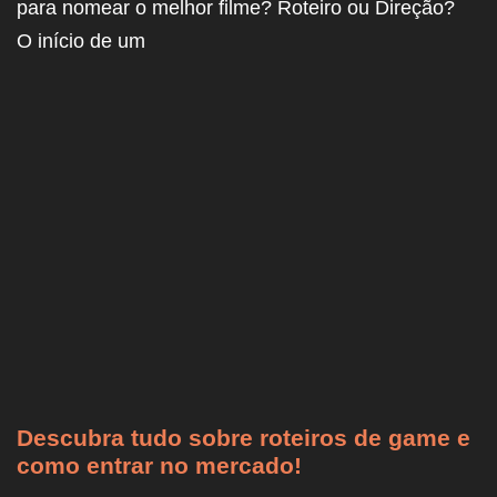
para nomear o melhor filme? Roteiro ou Direção?
O início de um
Descubra tudo sobre roteiros de game e
como entrar no mercado!