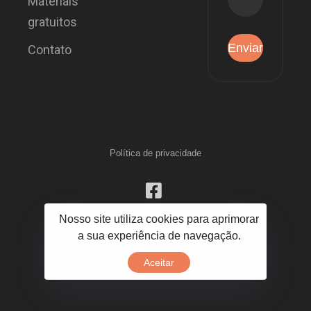
Materiais
gratuitos
Contato
Política de privacidade
Nosso site utiliza cookies para aprimorar
a sua experiência de navegação.
Aceitar