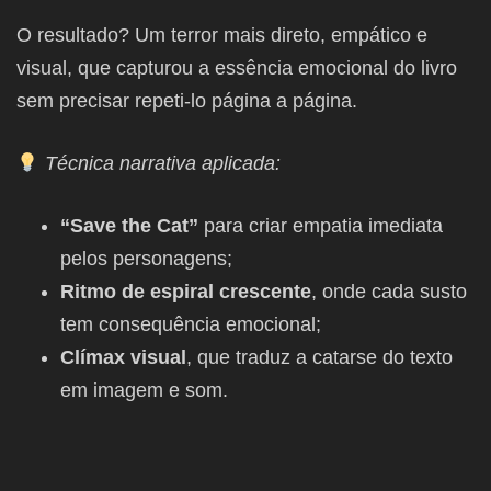
O resultado? Um terror mais direto, empático e
visual, que capturou a essência emocional do livro
sem precisar repeti-lo página a página.
Técnica narrativa aplicada:
“Save the Cat”
para criar empatia imediata
pelos personagens;
Ritmo de espiral crescente
, onde cada susto
tem consequência emocional;
Clímax visual
, que traduz a catarse do texto
em imagem e som.