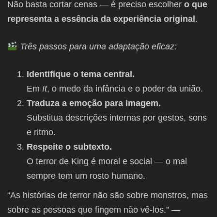
Não basta cortar cenas — é preciso escolher
o que
representa a essência da experiência original
.
Três passos para uma adaptação eficaz:
Identifique o tema central.
Em
It
, o medo da infância e o poder da união.
Traduza a emoção para imagem.
Substitua descrições internas por gestos, sons
e ritmo.
Respeite o subtexto.
O terror de King é moral e social — o mal
sempre tem um rosto humano.
“As histórias de terror não são sobre monstros, mas
sobre as pessoas que fingem não vê-los.” —