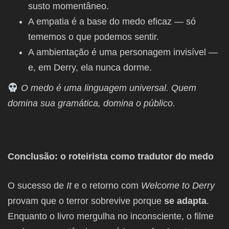
susto momentâneo.
A empatia é a base do medo eficaz — só
tememos o que podemos sentir.
A ambientação é uma personagem invisível —
e, em Derry, ela nunca dorme.
O medo é uma linguagem universal. Quem
domina sua gramática, domina o público.
Conclusão: o roteirista como tradutor do medo
O sucesso de
It
e o retorno com
Welcome to Derry
provam que o terror sobrevive porque
se adapta
.
Enquanto o livro mergulha no inconsciente, o filme