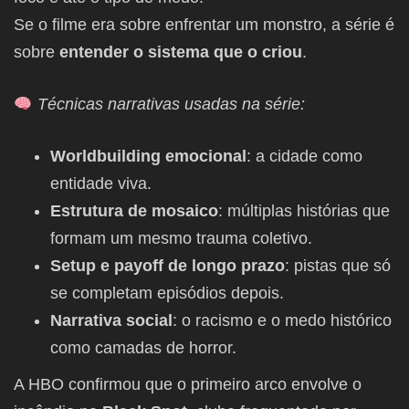
Se o filme era sobre enfrentar um monstro, a série é
sobre
entender o sistema que o criou
.
Técnicas narrativas usadas na série:
Worldbuilding emocional
: a cidade como
entidade viva.
Estrutura de mosaico
: múltiplas histórias que
formam um mesmo trauma coletivo.
Setup e payoff de longo prazo
: pistas que só
se completam episódios depois.
Narrativa social
: o racismo e o medo histórico
como camadas de horror.
A HBO confirmou que o primeiro arco envolve o