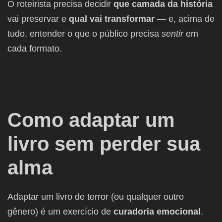
O roteirista precisa decidir
que camada da história
vai preservar e
qual vai transformar
— e, acima de
tudo, entender o que o público precisa
sentir
em
cada formato.
Como adaptar um
livro sem perder sua
alma
Adaptar um livro de terror (ou qualquer outro
gênero) é um exercício de
curadoria emocional
.