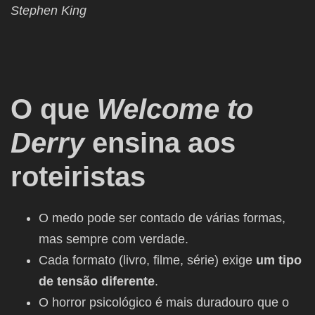
Stephen King
O que
Welcome to
Derry
ensina aos
roteiristas
O medo pode ser contado de várias formas,
mas sempre com verdade.
Cada formato (livro, filme, série) exige
um tipo
de tensão diferente
.
O horror psicológico é mais duradouro que o