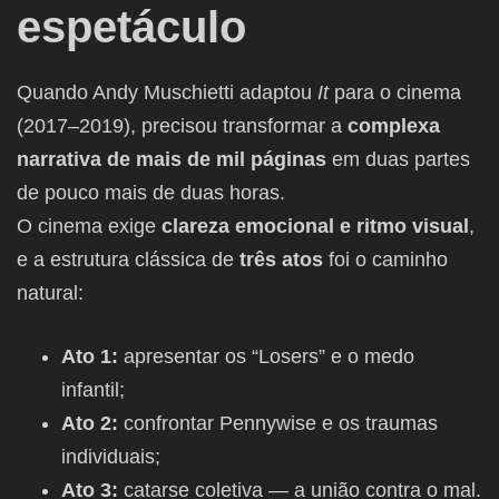
espetáculo
Quando Andy Muschietti adaptou
It
para o cinema
(2017–2019), precisou transformar a
complexa
narrativa de mais de mil páginas
em duas partes
de pouco mais de duas horas.
O cinema exige
clareza emocional e ritmo visual
,
e a estrutura clássica de
três atos
foi o caminho
natural:
Ato 1:
apresentar os “Losers” e o medo
infantil;
Ato 2:
confrontar Pennywise e os traumas
individuais;
Ato 3:
catarse coletiva — a união contra o mal.