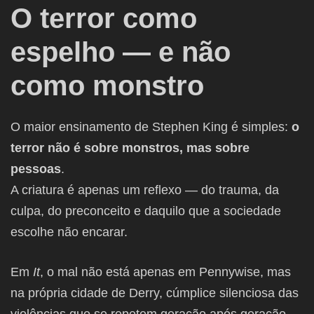
O terror como
espelho — e não
como monstro
O maior ensinamento de Stephen King é simples:
o
terror não é sobre monstros, mas sobre
pessoas
.
A criatura é apenas um reflexo — do trauma, da
culpa, do preconceito e daquilo que a sociedade
escolhe não encarar.
Em
It
, o mal não está apenas em Pennywise, mas
na própria cidade de Derry, cúmplice silenciosa das