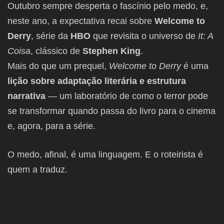
Outubro sempre desperta o fascínio pelo medo, e,
neste ano, a expectativa recai sobre
Welcome to
Derry
, série da
HBO
que revisita o universo de
It: A
Coisa
, clássico de
Stephen King
.
Mais do que um prequel,
Welcome to Derry
é uma
lição sobre adaptação literária e estrutura
narrativa
— um laboratório de como o terror pode
se transformar quando passa do livro para o cinema
e, agora, para a série.
O medo, afinal, é uma linguagem. E o roteirista é
quem a traduz.